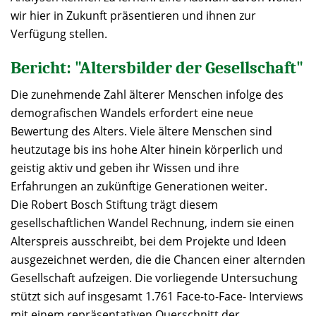
wir hier in Zukunft präsentieren und ihnen zur
Verfügung stellen.
Bericht: "Altersbilder der Gesellschaft"
Die zunehmende Zahl älterer Menschen infolge des
demografischen Wandels erfordert eine neue
Bewertung des Alters. Viele ältere Menschen sind
heutzutage bis ins hohe Alter hinein körperlich und
geistig aktiv und geben ihr Wissen und ihre
Erfahrungen an zukünftige Generationen weiter.
Die Robert Bosch Stiftung trägt diesem
gesellschaftlichen Wandel Rechnung, indem sie einen
Alterspreis ausschreibt, bei dem Projekte und Ideen
ausgezeichnet werden, die die Chancen einer alternden
Gesellschaft aufzeigen. Die vorliegende Untersuchung
stützt sich auf insgesamt 1.761 Face-to-Face- Interviews
mit einem repräsentativen Querschnitt der