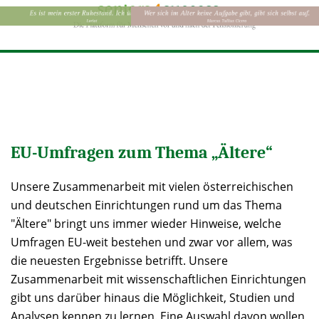
EU-Umfragen zum Thema „Ältere“
Unsere Zusammenarbeit mit vielen österreichischen
und deutschen Einrichtungen rund um das Thema
"Ältere" bringt uns immer wieder Hinweise, welche
Umfragen EU-weit bestehen und zwar vor allem, was
die neuesten Ergebnisse betrifft. Unsere
Zusammenarbeit mit wissenschaftlichen Einrichtungen
gibt uns darüber hinaus die Möglichkeit, Studien und
Analysen kennen zu lernen. Eine Auswahl davon wollen