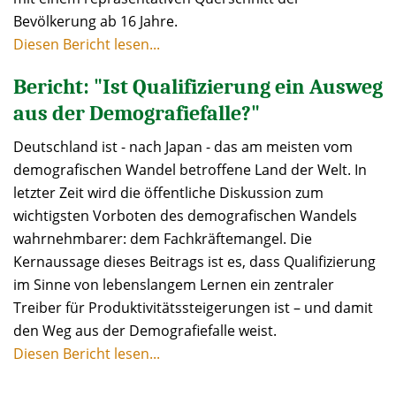
Bevölkerung ab 16 Jahre.
Diesen Bericht lesen...
Bericht: "Ist Qualifizierung ein Ausweg
aus der Demografiefalle?"
Deutschland ist - nach Japan - das am meisten vom
demografischen Wandel betroffene Land der Welt. In
letzter Zeit wird die öffentliche Diskussion zum
wichtigsten Vorboten des demografischen Wandels
wahrnehmbarer: dem Fachkräftemangel. Die
Kernaussage dieses Beitrags ist es, dass Qualifizierung
im Sinne von lebenslangem Lernen ein zentraler
Treiber für Produktivitätssteigerungen ist – und damit
den Weg aus der Demografiefalle weist.
Diesen Bericht lesen...