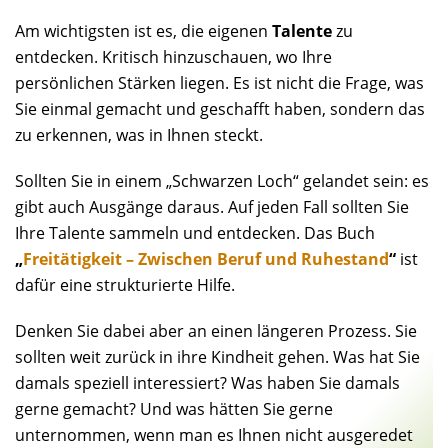
Am wichtigsten ist es, die eigenen
Talente
zu
entdecken. Kritisch hinzuschauen, wo Ihre
persönlichen Stärken liegen. Es ist nicht die Frage, was
Sie einmal gemacht und geschafft haben, sondern das
zu erkennen, was in Ihnen steckt.
Sollten Sie in einem „Schwarzen Loch“ gelandet sein: es
gibt auch Ausgänge daraus. Auf jeden Fall sollten Sie
Ihre Talente sammeln und entdecken. Das Buch
„
Freitätigkeit – Zwischen Beruf und Ruhestand
“
ist
dafür eine strukturierte Hilfe.
Denken Sie dabei aber an einen längeren Prozess. Sie
sollten weit zurück in ihre Kindheit gehen. Was hat Sie
damals speziell interessiert? Was haben Sie damals
gerne gemacht? Und was hätten Sie gerne
unternommen, wenn man es Ihnen nicht ausgeredet