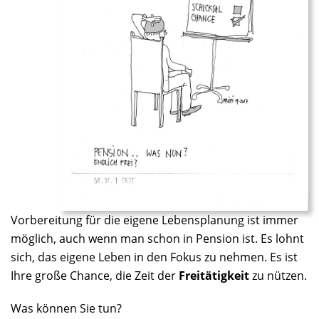
Vorbereitung für die eigene Lebensplanung ist immer
möglich, auch wenn man schon in Pension ist. Es lohnt
sich, das eigene Leben in den Fokus zu nehmen. Es ist
Ihre große Chance, die Zeit der
Freitätigkeit
zu nützen.
Was können Sie tun?