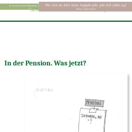
In der Pension. Was jetzt?