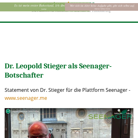
Dr. Leopold Stieger als Seenager-
Botschafter
Statement von Dr. Stieger für die Plattform Seenager -
www.seenager.me