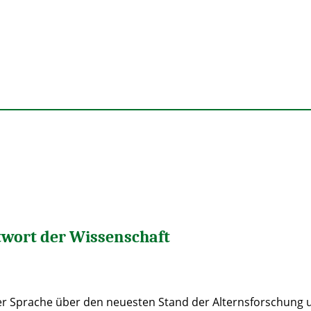
twort der Wissenschaft
her Sprache über den neuesten Stand der Alternsforschung 