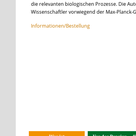
die relevanten biologischen Prozesse. Die Au
Wissenschaftler vorwiegend der Max-Planck-Ge
Informationen/Bestellung