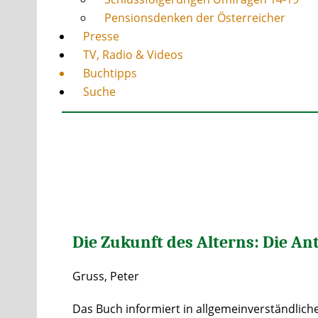
Pensionsdenken der Österreicher
Presse
TV, Radio & Videos
Buchtipps
Suche
Die Zukunft des Alterns: Die An
Gruss, Peter
Das Buch informiert in allgemeinverständlic