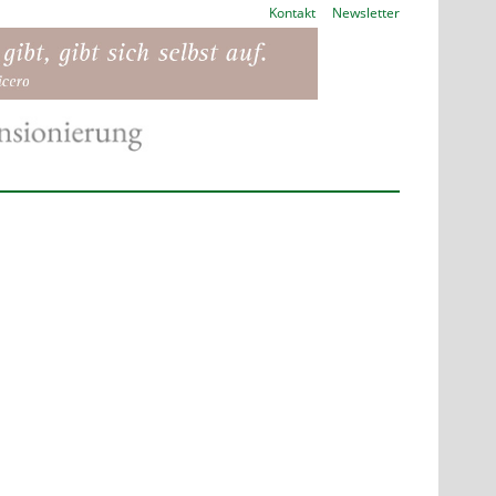
Kontakt
Newsletter