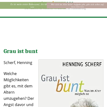
Grau ist bunt
Scherf, Henning
Welche
Möglichkeiten
gibt es, mit dem
Altern
umzugehen? Der
Angst davor und