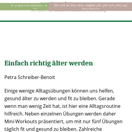
Einfach richtig älter werden
Petra Schreiber-Benoit
Einige wenige Alltagsübungen können uns helfen,
gesund älter zu werden und fit zu bleiben. Gerade
wenn man wenig Zeit hat, ist hier eine Alltagsroutine
hilfreich. Neben einzelnen Übungen werden daher
Mini-Workouts präsentiert, um mit nur fünf Übungen
täglich fit und gesund zu bleiben. Zahlreiche