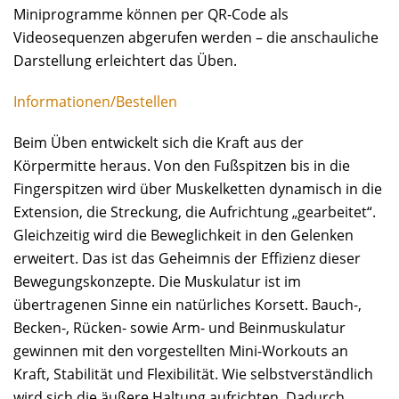
Miniprogramme können per QR-Code als
Videosequenzen abgerufen werden – die anschauliche
Darstellung erleichtert das Üben.
Informationen/Bestellen
Beim Üben entwickelt sich die Kraft aus der
Körpermitte heraus. Von den Fußspitzen bis in die
Fingerspitzen wird über Muskelketten dynamisch in die
Extension, die Streckung, die Aufrichtung „gearbeitet“.
Gleichzeitig wird die Beweglichkeit in den Gelenken
erweitert. Das ist das Geheimnis der Effizienz dieser
Bewegungskonzepte. Die Muskulatur ist im
übertragenen Sinne ein natürliches Korsett. Bauch-,
Becken-, Rücken- sowie Arm- und Beinmuskulatur
gewinnen mit den vorgestellten Mini-Workouts an
Kraft, Stabilität und Flexibilität. Wie selbstverständlich
wird sich die äußere Haltung aufrichten. Dadurch