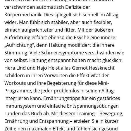
verschwinden automatisch Defizite der
Körpermechanik. Dies spiegelt sich schnell im Alltag
wider. Man fühlt sich stabiler, aber auch flexibler,
einfach aufgerichteter und fitter. Mit der äußeren
Aufrichtung erfährt ebenso die Psyche eine innere
„Aufrichtung“, denn Haltung modifiziert die innere
Stimmung. Viele Schmerzsymptome verschwinden wie
von selbst. Haltung entspannt halten macht glücklich!
Hera Lind und Hajo Heist alias Gernot Hassknecht
schildern in ihren Vorworten die Effektivität der
Workouts und ihre Begeisterung für diese Mini-
Programme, die jeder problemlos in seinen Alltag
integrieren kann. Ernährungstipps für ein gestärktes
Immunsystem und einfache Entspannungsübungen
runden das Buch ab. Mit diesem Training – Bewegung,
Ernährung und Entspannung – erzielen Sie in kurzer
Zeit einen maximalen Effekt und fühlen sich gesund