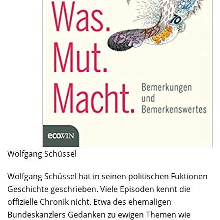
Wolfgang Schüssel
Wolfgang Schüssel hat in seinen politischen Fuktionen
Geschichte geschrieben. Viele Episoden kennt die
offizielle Chronik nicht. Etwa des ehemaligen
Bundeskanzlers Gedanken zu ewigen Themen wie