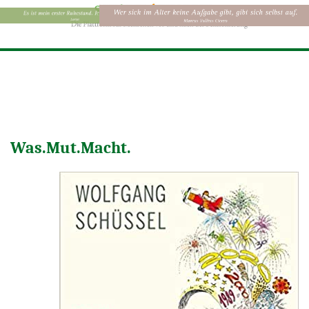
Was.Mut.Macht.