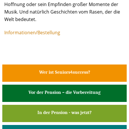
Hoffnung oder sein Empfinden großer Momente der
Musik. Und natürlich Geschichten vom Rasen, der die
Welt bedeutet.
Informationen/Bestellung
Wer ist Seniors4success?
Vor der Pension – die Vorbereitung
In der Pension - was jetzt?