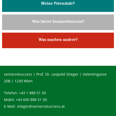
Meine Potenziale?
Was bietet Seniors4success?
Was machen andere?
seniors4success | Prof. Dr. Leopold Stieger | Valentingasse
20B | 1230 Wien
Telefon:
+43 1 888 51 50
Mobil:
+43 660 888 51 50
E-Mail:
stieger@seniors4success.at