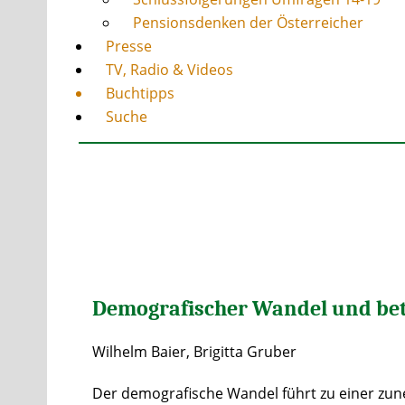
Pensionsdenken der Österreicher
Presse
TV, Radio & Videos
Buchtipps
Suche
Demografischer Wandel und be
Wilhelm Baier, Brigitta Gruber
Der demografische Wandel führt zu einer zun