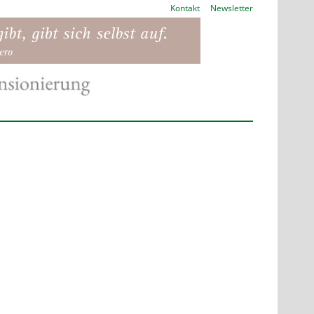
Kontakt
Newsletter