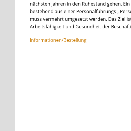
nächsten Jahren in den Ruhestand gehen. Ei
bestehend aus einer Personalführungs-, Per
muss vermehrt umgesetzt werden. Das Ziel ist
Arbeitsfähigkeit und Gesundheit der Beschäfti
Informationen/Bestellung