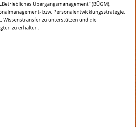
n „Betriebliches Übergangsmanagement" (BÜGM),
sonalmanagement- bzw. Personalentwicklungsstrategie,
, Wissenstransfer zu unterstützen und die
gten zu erhalten.