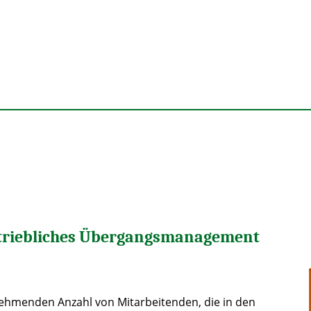
triebliches Übergangsmanagement
ehmenden Anzahl von Mitarbeitenden, die in den