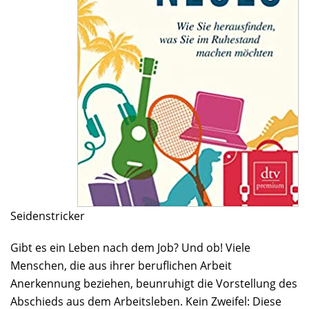
Seidenstricker
Gibt es ein Leben nach dem Job? Und ob! Viele
Menschen, die aus ihrer beruflichen Arbeit
Anerkennung beziehen, beunruhigt die Vorstellung des
Abschieds aus dem Arbeitsleben. Kein Zweifel: Diese