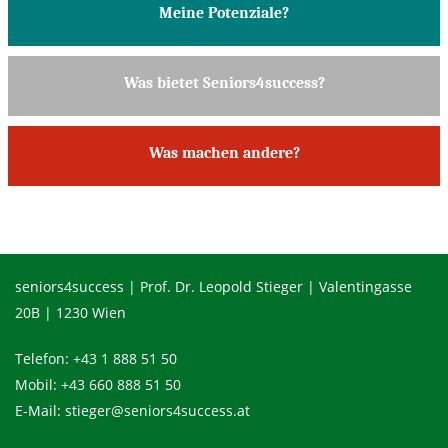
Meine Potenziale?
Was bietet Seniors4success?
Was machen andere?
seniors4success | Prof. Dr. Leopold Stieger | Valentingasse
20B | 1230 Wien
Telefon:
+43 1 888 51 50
Mobil:
+43 660 888 51 50
E-Mail:
stieger@seniors4success.at