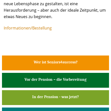
neue Lebensphase zu gestalten, ist eine
Herausforderung – aber auch der ideale Zeitpunkt, um
etwas Neues zu beginnen.
Informationen/Bestellung
Wer ist Seniors4success?
Vor der Pension – die Vorbereitung
In der Pension - was jetzt?