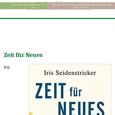
Zeit für Neues
Iris