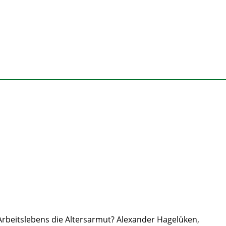
 Arbeitslebens die Altersarmut? Alexander Hagelüken,