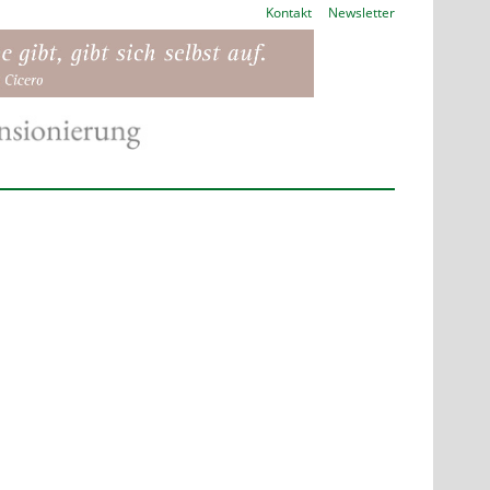
Kontakt
Newsletter