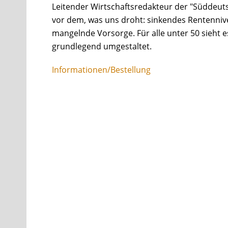
Leitender Wirtschaftsredakteur der "Süddeut
vor dem, was uns droht: sinkendes Rentenniv
mangelnde Vorsorge. Für alle unter 50 sieht e
grundlegend umgestaltet.
Informationen/Bestellung