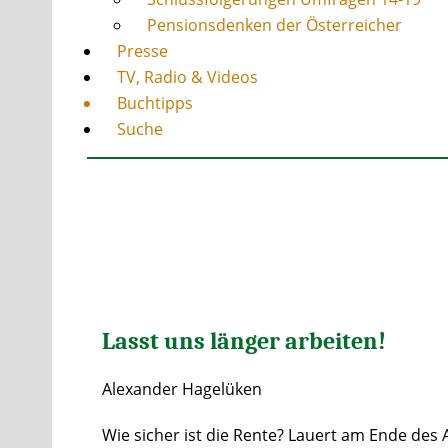
Pensionsdenken der Österreicher
Presse
TV, Radio & Videos
Buchtipps
Suche
Lasst uns länger arbeiten!
Alexander Hagelüken
Wie sicher ist die Rente? Lauert am Ende des