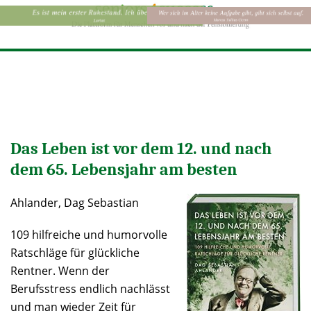
Das Leben ist vor dem 12. und nach
dem 65. Lebensjahr am besten
Ahlander, Dag Sebastian
109 hilfreiche und humorvolle
Ratschläge für glückliche
Rentner. Wenn der
Berufsstress endlich nachlässt
und man wieder Zeit für