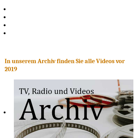
In unserem Archiv finden Sie alle Videos vor
2019