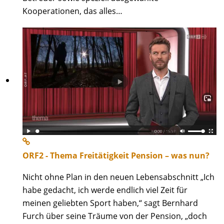
Kooperationen, das alles…
ORF2 - Thema Freitätigkeit Pension – was nun?
Nicht ohne Plan in den neuen Lebensabschnitt „Ich
habe gedacht, ich werde endlich viel Zeit für
meinen geliebten Sport haben,“ sagt Bernhard
Furch über seine Träume von der Pension, „doch