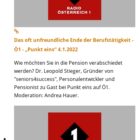
Das oft unfreundliche Ende der Berufstätigkeit -
Ö1 - „Punkt eins“ 4.1.2022
Wie möchten Sie in die Pension verabschiedet
werden? Dr. Leopold Stieger, Gründer von
"seniors4success", Personalentwickler und
Pensionist zu Gast bei Punkt eins auf Ö1.
Moderation: Andrea Hauer.