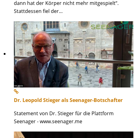
dann hat der Körper nicht mehr mitgespielt“.
Stattdessen fiel der…
Dr. Leopold Stieger als Seenager-Botschafter
Statement von Dr. Stieger für die Plattform
Seenager - www.seenager.me