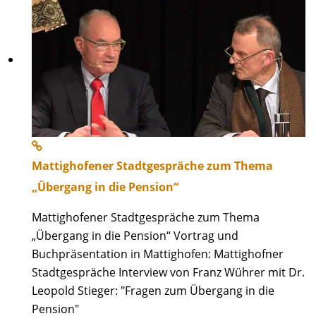
Mattighofener Stadtgespräche zum Thema
„Übergang in die Pension“
Mattighofener Stadtgespräche zum Thema
„Übergang in die Pension“ Vortrag und
Buchpräsentation in Mattighofen: Mattighofner
Stadtgespräche Interview von Franz Wührer mit Dr.
Leopold Stieger: "Fragen zum Übergang in die
Pension"