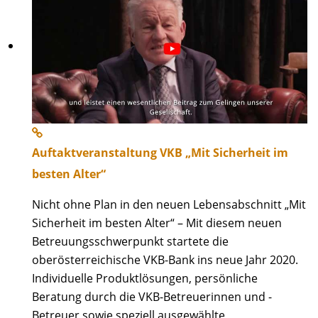
Auftaktveranstaltung VKB „Mit Sicherheit im
besten Alter“
Nicht ohne Plan in den neuen Lebensabschnitt „Mit
Sicherheit im besten Alter“ – Mit diesem neuen
Betreuungsschwerpunkt startete die
oberösterreichische VKB-Bank ins neue Jahr 2020.
Individuelle Produktlösungen, persönliche
Beratung durch die VKB-Betreuerinnen und -
Betreuer sowie speziell ausgewählte