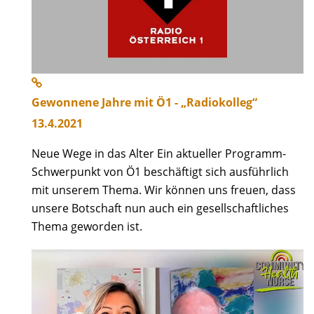
Gewonnene Jahre mit Ö1 - „Radiokolleg“
13.4.2021
Neue Wege in das Alter Ein aktueller Programm-
Schwerpunkt von Ö1 beschäftigt sich ausführlich
mit unserem Thema. Wir können uns freuen, dass
unsere Botschaft nun auch ein gesellschaftliches
Thema geworden ist.