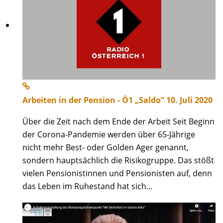
Arbeiten in der Pension - Ö1 „Saldo“ 10. Juli 2020
Über die Zeit nach dem Ende der Arbeit Seit Beginn
der Corona-Pandemie werden über 65-Jährige
nicht mehr Best- oder Golden Ager genannt,
sondern hauptsächlich die Risikogruppe. Das stößt
vielen Pensionistinnen und Pensionisten auf, denn
das Leben im Ruhestand hat sich…