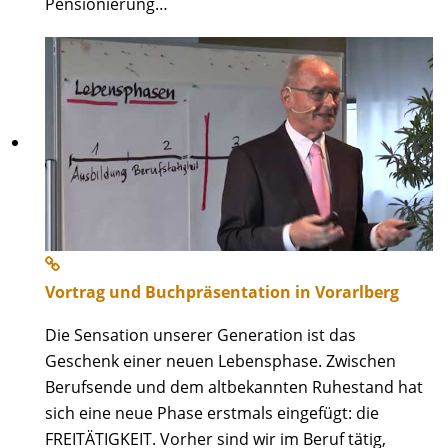
Pensionierung…
Vortrag und Buchpräsentation in Vorarlberg
Die Sensation unserer Generation ist das
Geschenk einer neuen Lebensphase. Zwischen
Berufsende und dem altbekannten Ruhestand hat
sich eine neue Phase erstmals eingefügt: die
FREITÄTIGKEIT. Vorher sind wir im Beruf tätig,