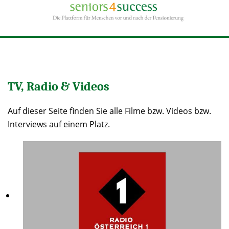
TV, Radio & Videos
Auf dieser Seite finden Sie alle Filme bzw. Videos bzw.
Interviews auf einem Platz.