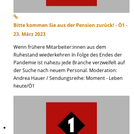
Bitte kommen Sie aus der Pension zurück! - Ö1 -
23. März 2023
Wenn frühere Mitarbeiter:innen aus dem
Ruhestand wiederkehren In Folge des Endes der
Pandemie ist nahezu jede Branche verzweifelt auf
der Suche nach neuem Personal. Moderation:
Andrea Hauer / Sendungsreihe: Moment - Leben
heute/Ö1