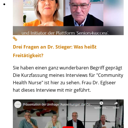
Drei Fragen an Dr. Stieger: Was heißt
Freitätigkeit?
Sie haben einen ganz wunderbaren Begriff geprägt
Die Kurzfassung meines Interviews für "Community
Health Nurse" ist hier zu sehen. Frau Dr. Eglseer
hat dieses Interview mit mir geführt.