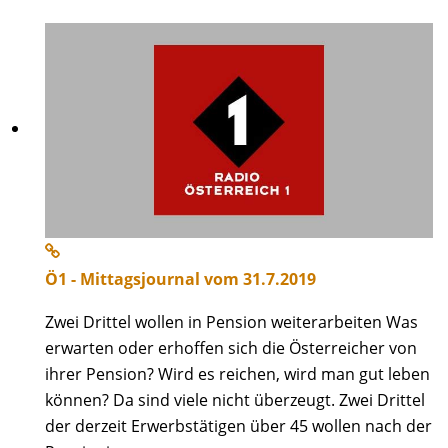
Ö1 - Mittagsjournal vom 31.7.2019
Zwei Drittel wollen in Pension weiterarbeiten Was
erwarten oder erhoffen sich die Österreicher von
ihrer Pension? Wird es reichen, wird man gut leben
können? Da sind viele nicht überzeugt. Zwei Drittel
der derzeit Erwerbstätigen über 45 wollen nach der