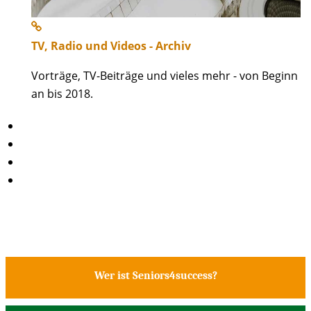
TV, Radio und Videos - Archiv
Vorträge, TV-Beiträge und vieles mehr - von Beginn
an bis 2018.
Wer ist Seniors4success?